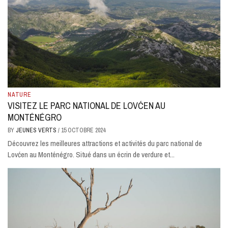
NATURE
VISITEZ LE PARC NATIONAL DE LOVĆEN AU
MONTÉNÉGRO
BY
JEUNES VERTS
/
15 OCTOBRE 2024
Découvrez les meilleures attractions et activités du parc national de
Lovćen au Monténégro. Situé dans un écrin de verdure et...