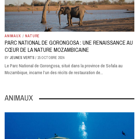
ANIMAUX
/
NATURE
PARC NATIONAL DE GORONGOSA : UNE RENAISSANCE AU
CŒUR DE LA NATURE MOZAMBICAINE
BY
JEUNES VERTS
/
15 OCTOBRE 2024
Le Parc National de Gorongosa, situé dans la province de Sofala au
Mozambique, incarne l’un des récits de restauration de...
ANIMAUX