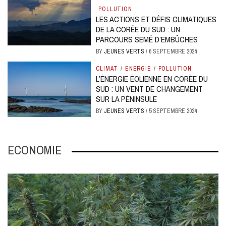
POLLUTION
LES ACTIONS ET DÉFIS CLIMATIQUES
DE LA CORÉE DU SUD : UN
PARCOURS SEMÉ D’EMBÛCHES
BY
JEUNES VERTS
/
6 SEPTEMBRE 2024
CLIMAT
/
ENERGIE
/
POLLUTION
L’ÉNERGIE ÉOLIENNE EN CORÉE DU
SUD : UN VENT DE CHANGEMENT
SUR LA PÉNINSULE
BY
JEUNES VERTS
/
5 SEPTEMBRE 2024
ECONOMIE