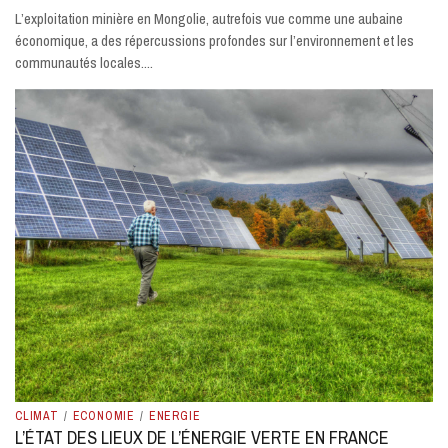
L’exploitation minière en Mongolie, autrefois vue comme une aubaine
économique, a des répercussions profondes sur l’environnement et les
communautés locales....
CLIMAT
/
ECONOMIE
/
ENERGIE
L’ÉTAT DES LIEUX DE L’ÉNERGIE VERTE EN FRANCE