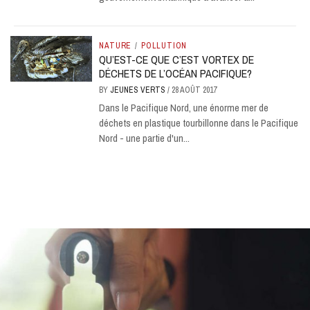
NATURE
/
POLLUTION
QU’EST-CE QUE C’EST VORTEX DE
DÉCHETS DE L’OCÉAN PACIFIQUE?
BY
JEUNES VERTS
/
28 AOÛT 2017
Dans le Pacifique Nord, une énorme mer de
déchets en plastique tourbillonne dans le Pacifique
Nord - une partie d'un...