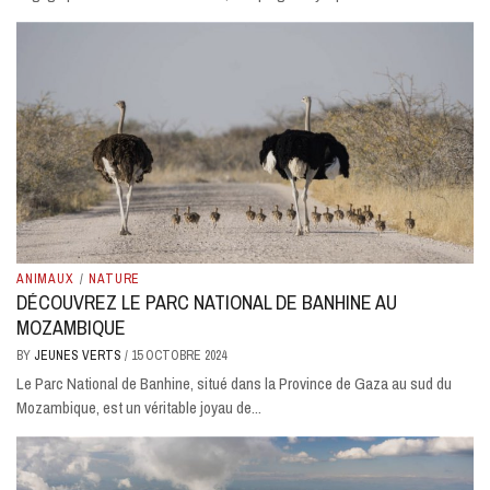
ANIMAUX
/
NATURE
DÉCOUVREZ LE PARC NATIONAL DE BANHINE AU
MOZAMBIQUE
BY
JEUNES VERTS
/
15 OCTOBRE 2024
Le Parc National de Banhine, situé dans la Province de Gaza au sud du
Mozambique, est un véritable joyau de...