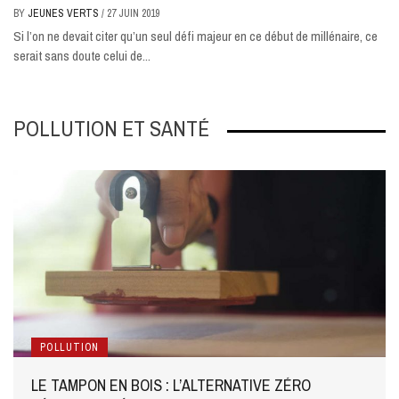
BY
JEUNES VERTS
/
27 JUIN 2019
Si l’on ne devait citer qu’un seul défi majeur en ce début de millénaire, ce
serait sans doute celui de...
POLLUTION ET SANTÉ
POLLUTION
LE TAMPON EN BOIS : L’ALTERNATIVE ZÉRO