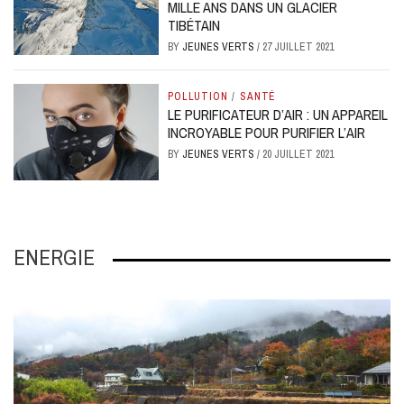
MILLE ANS DANS UN GLACIER
TIBÉTAIN
BY
JEUNES VERTS
/
27 JUILLET 2021
POLLUTION
/
SANTÉ
LE PURIFICATEUR D’AIR : UN APPAREIL
INCROYABLE POUR PURIFIER L’AIR
BY
JEUNES VERTS
/
20 JUILLET 2021
ENERGIE