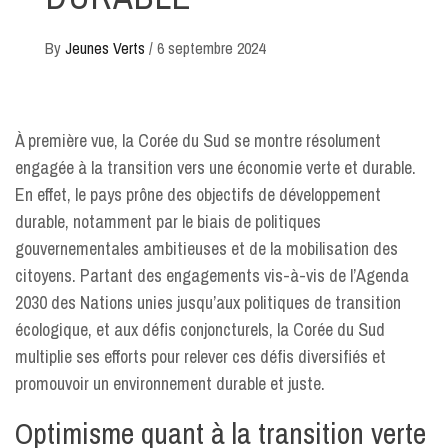
By
Jeunes Verts
/
6 septembre 2024
À première vue, la Corée du Sud se montre résolument
engagée à la transition vers une économie verte et durable.
En effet, le pays prône des objectifs de développement
durable, notamment par le biais de politiques
gouvernementales ambitieuses et de la mobilisation des
citoyens. Partant des engagements vis-à-vis de l’Agenda
2030 des Nations unies jusqu’aux politiques de transition
écologique, et aux défis conjoncturels, la Corée du Sud
multiplie ses efforts pour relever ces défis diversifiés et
promouvoir un environnement durable et juste.
Optimisme quant à la transition verte