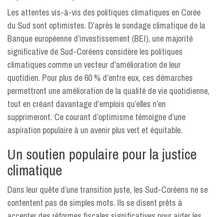
Les attentes vis-à-vis des politiques climatiques en Corée
du Sud sont optimistes. D’après le sondage climatique de la
Banque européenne d’investissement (BEI), une majorité
significative de Sud-Coréens considère les politiques
climatiques comme un vecteur d’amélioration de leur
quotidien. Pour plus de 60 % d’entre eux, ces démarches
permettront une amélioration de la qualité de vie quotidienne,
tout en créant davantage d’emplois qu’elles n’en
supprimeront. Ce courant d’optimisme témoigne d’une
aspiration populaire à un avenir plus vert et équitable.
Un soutien populaire pour la justice
climatique
Dans leur quête d’une transition juste, les Sud-Coréens ne se
contentent pas de simples mots. Ils se disent prêts à
accepter des réformes fiscales significatives pour aider les