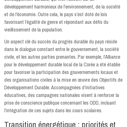
développement harmonieux de l’environnement, de la société
et de l’économie. Outre cela, le pays s’est doté de lois
favorisant l’égalité de genre et répondant aux défis du
vieillissement de la population.
Un aspect clé du succès du progrès durable du pays réside
dans le dialogue constant entre le gouvernement, la société
civile, et les autres parties prenantes. Par exemple, l’Alliance
pour le développement durable local de la Corée a été établie
pour favoriser la participation des gouvernements locaux et
des organisations civiles à la mise en œuvre des Objectifs de
Développement Durable. Accompagnées d’initiatives
éducatives, des campagnes nationales visent à renforcer la
prise de conscience publique concernant les ODD, incluant
l’intégration de ces sujets dans les cours scolaires.
Transition énergétique : priorités et