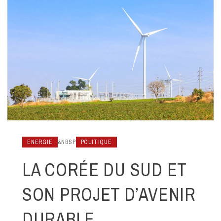
ENERGIE
&NBSP
POLITIQUE
LA CORÉE DU SUD ET
SON PROJET D’AVENIR
DURABLE