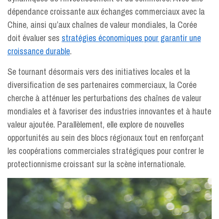
dépendance croissante aux échanges commerciaux avec la
Chine, ainsi qu’aux chaînes de valeur mondiales, la Corée
doit évaluer ses
stratégies économiques pour garantir une
croissance durable
.
Se tournant désormais vers des initiatives locales et la
diversification de ses partenaires commerciaux, la Corée
cherche à atténuer les perturbations des chaînes de valeur
mondiales et à favoriser des industries innovantes et à haute
valeur ajoutée. Parallèlement, elle explore de nouvelles
opportunités au sein des blocs régionaux tout en renforçant
les coopérations commerciales stratégiques pour contrer le
protectionnisme croissant sur la scène internationale.