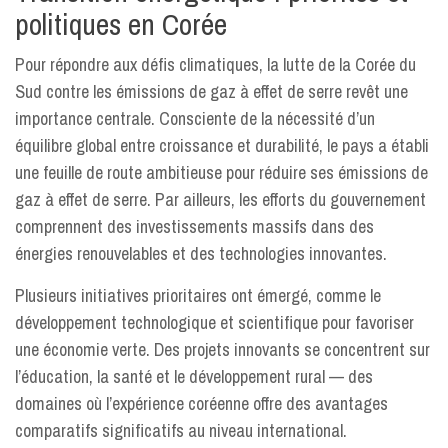
politiques en Corée
Pour répondre aux défis climatiques, la lutte de la Corée du
Sud contre les émissions de gaz à effet de serre revêt une
importance centrale. Consciente de la nécessité d’un
équilibre global entre croissance et durabilité, le pays a établi
une feuille de route ambitieuse pour réduire ses émissions de
gaz à effet de serre. Par ailleurs, les efforts du gouvernement
comprennent des investissements massifs dans des
énergies renouvelables et des technologies innovantes.
Plusieurs initiatives prioritaires ont émergé, comme le
développement technologique et scientifique pour favoriser
une économie verte. Des projets innovants se concentrent sur
l’éducation, la santé et le développement rural — des
domaines où l’expérience coréenne offre des avantages
comparatifs significatifs au niveau international.