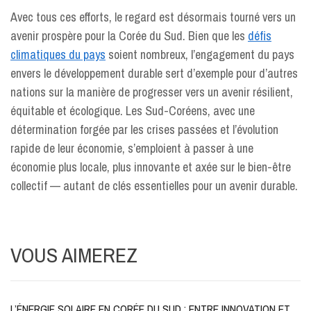
Avec tous ces efforts, le regard est désormais tourné vers un
avenir prospère pour la Corée du Sud. Bien que les
défis
climatiques du pays
soient nombreux, l’engagement du pays
envers le développement durable sert d’exemple pour d’autres
nations sur la manière de progresser vers un avenir résilient,
équitable et écologique. Les Sud-Coréens, avec une
détermination forgée par les crises passées et l’évolution
rapide de leur économie, s’emploient à passer à une
économie plus locale, plus innovante et axée sur le bien-être
collectif — autant de clés essentielles pour un avenir durable.
VOUS AIMEREZ
L’ÉNERGIE SOLAIRE EN CORÉE DU SUD : ENTRE INNOVATION ET