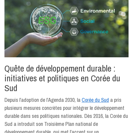
Quête de développement durable :
initiatives et politiques en Corée du
Sud
Depuis l’adoption de l’Agenda 2030, la
Corée du Sud
a pris
plusieurs mesures concrètes pour intégrer le développement
durable dans ses politiques nationales. Dès 2016, la Corée du
Sud a introduit son Troisième Plan national de
développement durable, qui met l’accent sur un