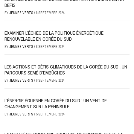
DÉFIS
BY
JEUNES VERTS
/
8 SEPTEMBRE 2024
EXAMINER L’ÉCHEC DE LA POLITIQUE ÉNERGÉTIQUE
RENOUVELABLE EN CORÉE DU SUD
BY
JEUNES VERTS
/
8 SEPTEMBRE 2024
LES ACTIONS ET DÉFIS CLIMATIQUES DE LA CORÉE DU SUD : UN
PARCOURS SEMÉ D’EMBÛCHES
BY
JEUNES VERTS
/
6 SEPTEMBRE 2024
L’ÉNERGIE ÉOLIENNE EN CORÉE DU SUD : UN VENT DE
CHANGEMENT SUR LA PÉNINSULE
BY
JEUNES VERTS
/
5 SEPTEMBRE 2024