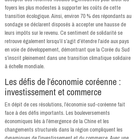
foyers les plus modestes à supporter les coûts de cette
transition écologique. Ainsi, environ 70 % des répondants au
sondage se déclarent disposés à accepter une hausse de
leurs impôts sur le revenu. Ce sentiment de solidarité se
retrouve également lorsqu’il s’agit d’étendre l’aide aux pays
en voie de développement, démontrant que la Corée du Sud
s’inscrit pleinement dans une transition climatique solidaire
à échelle mondiale.
Les défis de l’économie coréenne :
investissement et commerce
En dépit de ces résolutions, l’économie sud-coréenne fait
face à des défis importants. Les bouleversements
économiques liés à l’émergence de la Chine et les
changements structurels dans la région compliquent les
dynamiques de l’investissement et du commerce. Avec une