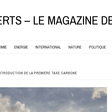
ERTS – LE MAGAZINE D
OMIE
ENERGIE
INTERNATIONAL
NATURE
POLITIQUE
INTRODUCTION DE LA PREMIÈRE TAXE CARBONE