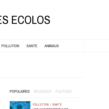
ES ECOLOS
POLLUTION
SANTÉ
ANIMAUX
POPULAIRES
NOUVEAUX
POLITIQUE
POLLUTION
/
SANTÉ