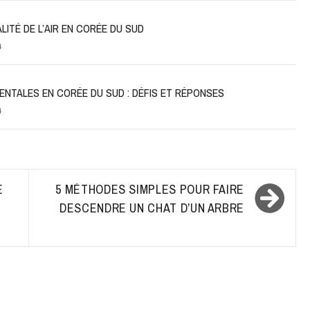
ITÉ DE L’AIR EN CORÉE DU SUD
4
ENTALES EN CORÉE DU SUD : DÉFIS ET RÉPONSES
4
E
5 MÉTHODES SIMPLES POUR FAIRE
DESCENDRE UN CHAT D’UN ARBRE