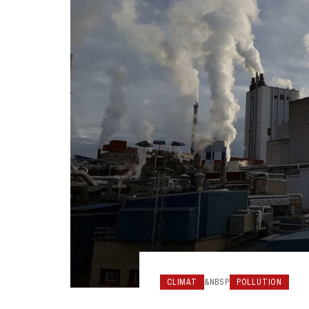
CLIMAT
&NBSP
POLLUTION