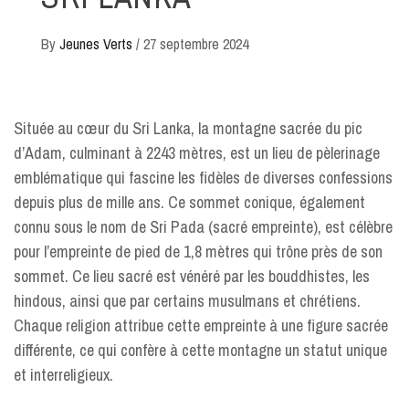
By
Jeunes Verts
/
27 septembre 2024
Située au cœur du Sri Lanka, la montagne sacrée du pic
d’Adam, culminant à 2243 mètres, est un lieu de pèlerinage
emblématique qui fascine les fidèles de diverses confessions
depuis plus de mille ans. Ce sommet conique, également
connu sous le nom de Sri Pada (sacré empreinte), est célèbre
pour l’empreinte de pied de 1,8 mètres qui trône près de son
sommet. Ce lieu sacré est vénéré par les bouddhistes, les
hindous, ainsi que par certains musulmans et chrétiens.
Chaque religion attribue cette empreinte à une figure sacrée
différente, ce qui confère à cette montagne un statut unique
et interreligieux.