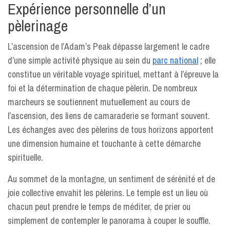
Expérience personnelle d’un
pèlerinage
L’ascension de l’Adam’s Peak dépasse largement le cadre
d’une simple activité physique au sein du
parc national
; elle
constitue un véritable voyage spirituel, mettant à l’épreuve la
foi et la détermination de chaque pèlerin. De nombreux
marcheurs se soutiennent mutuellement au cours de
l’ascension, des liens de camaraderie se formant souvent.
Les échanges avec des pèlerins de tous horizons apportent
une dimension humaine et touchante à cette démarche
spirituelle.
Au sommet de la montagne, un sentiment de sérénité et de
joie collective envahit les pèlerins. Le temple est un lieu où
chacun peut prendre le temps de méditer, de prier ou
simplement de contempler le panorama à couper le souffle.