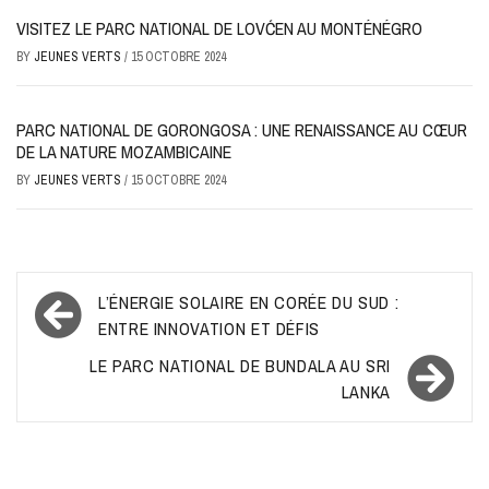
VISITEZ LE PARC NATIONAL DE LOVĆEN AU MONTÉNÉGRO
BY
JEUNES VERTS
/
15 OCTOBRE 2024
PARC NATIONAL DE GORONGOSA : UNE RENAISSANCE AU CŒUR
DE LA NATURE MOZAMBICAINE
BY
JEUNES VERTS
/
15 OCTOBRE 2024
Navigation
L’ÉNERGIE SOLAIRE EN CORÉE DU SUD :
de
ENTRE INNOVATION ET DÉFIS
l’article
LE PARC NATIONAL DE BUNDALA AU SRI
LANKA