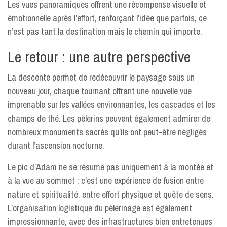
Les vues panoramiques offrent une récompense visuelle et
émotionnelle après l’effort, renforçant l’idée que parfois, ce
n’est pas tant la destination mais le chemin qui importe.
Le retour : une autre perspective
La descente permet de redécouvrir le paysage sous un
nouveau jour, chaque tournant offrant une nouvelle vue
imprenable sur les vallées environnantes, les cascades et les
champs de thé. Les pèlerins peuvent également admirer de
nombreux monuments sacrés qu’ils ont peut-être négligés
durant l’ascension nocturne.
Le pic d’Adam ne se résume pas uniquement à la montée et
à la vue au sommet ; c’est une expérience de fusion entre
nature et spiritualité, entre effort physique et quête de sens.
L’organisation logistique du pèlerinage est également
impressionnante, avec des infrastructures bien entretenues