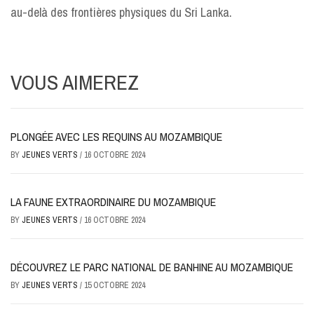
au-delà des frontières physiques du Sri Lanka.
VOUS AIMEREZ
PLONGÉE AVEC LES REQUINS AU MOZAMBIQUE
BY
JEUNES VERTS
/
16 OCTOBRE 2024
LA FAUNE EXTRAORDINAIRE DU MOZAMBIQUE
BY
JEUNES VERTS
/
16 OCTOBRE 2024
DÉCOUVREZ LE PARC NATIONAL DE BANHINE AU MOZAMBIQUE
BY
JEUNES VERTS
/
15 OCTOBRE 2024