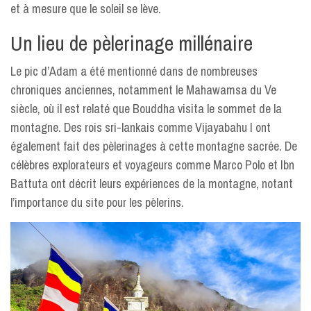
et à mesure que le soleil se lève.
Un lieu de pèlerinage millénaire
Le pic d’Adam a été mentionné dans de nombreuses
chroniques anciennes, notamment le Mahawamsa du Ve
siècle, où il est relaté que Bouddha visita le sommet de la
montagne. Des rois sri-lankais comme Vijayabahu I ont
également fait des pèlerinages à cette montagne sacrée. De
célèbres explorateurs et voyageurs comme Marco Polo et Ibn
Battuta ont décrit leurs expériences de la montagne, notant
l’importance du site pour les pèlerins.