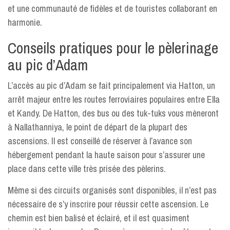
et une communauté de fidèles et de touristes collaborant en
harmonie.
Conseils pratiques pour le pèlerinage
au pic d’Adam
L’accès au pic d’Adam se fait principalement via Hatton, un
arrêt majeur entre les routes ferroviaires populaires entre Ella
et Kandy. De Hatton, des bus ou des tuk-tuks vous mèneront
à Nallathanniya, le point de départ de la plupart des
ascensions. Il est conseillé de réserver à l’avance son
hébergement pendant la haute saison pour s’assurer une
place dans cette ville très prisée des pèlerins.
Même si des circuits organisés sont disponibles, il n’est pas
nécessaire de s’y inscrire pour réussir cette ascension. Le
chemin est bien balisé et éclairé, et il est quasiment