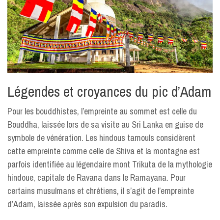
Légendes et croyances du pic d’Adam
Pour les bouddhistes, l’empreinte au sommet est celle du
Bouddha, laissée lors de sa visite au Sri Lanka en guise de
symbole de vénération. Les hindous tamouls considèrent
cette empreinte comme celle de Shiva et la montagne est
parfois identifiée au légendaire mont Trikuta de la mythologie
hindoue, capitale de Ravana dans le Ramayana. Pour
certains musulmans et chrétiens, il s’agit de l’empreinte
d’Adam, laissée après son expulsion du paradis.