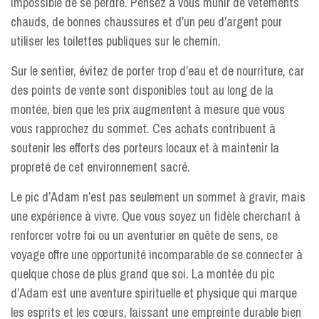
impossible de se perdre. Pensez à vous munir de vêtements
chauds, de bonnes chaussures et d’un peu d’argent pour
utiliser les toilettes publiques sur le chemin.
Sur le sentier, évitez de porter trop d’eau et de nourriture, car
des points de vente sont disponibles tout au long de la
montée, bien que les prix augmentent à mesure que vous
vous rapprochez du sommet. Ces achats contribuent à
soutenir les efforts des porteurs locaux et à maintenir la
propreté de cet environnement sacré.
Le pic d’Adam n’est pas seulement un sommet à gravir, mais
une expérience à vivre. Que vous soyez un fidèle cherchant à
renforcer votre foi ou un aventurier en quête de sens, ce
voyage offre une opportunité incomparable de se connecter à
quelque chose de plus grand que soi. La montée du pic
d’Adam est une aventure spirituelle et physique qui marque
les esprits et les cœurs, laissant une empreinte durable bien