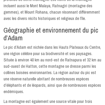
incluent aussi le Mont Malaya, Ratnagiri (montagne des
gemmes), et Mount Rohana, chacun résonnant différemment
avec les divers récits historiques et religieux de l’île.
Géographie et environnement du pic
d’Adam
Le pic d’Adam est nichée dans les Hauts Plateaux du Centre,
une région célèbre pour sa biodiversité et ses paysages.
Située à environ 40 km au nord-est de Ratnapura et 32 km au
sud-ouest de Hatton, cette montagne se dresse parmi les
collines boisées environnantes. La région autour du pic est
une réserve naturelle abritant de nombreuses espèces
d’éléphants et de léopards, ainsi que de nombreuses espèces
endémiques.
La montagne est également une source vitale pour trois