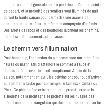
La montée se fait généralement à pied depuis l’un des points
de départ, et la majorité des sentiers sont illuminés de nuit
durant la haute saison pour permettre une ascension
nocturne en toute sécurité, même en compagnie d’enfants.
Des arrêts de repos et des boutiques jalonnent les chemins,
offrant rafraîchissements et provisions.
Le chemin vers l’illumination
Pour beaucoup, l’ascension du pic commence aux premières
heures du matin afin d’atteindre le sommet à l’aube et
d’assister à un lever de soleil exceptionnel. Au pic de la
saison, notamment en avril, les pèlerins ont pour but d’arriver
au sommet à l’aube pour contempler le fameux « Ombre du
Pic ». Ce phénomène extraordinaire se produit lorsque la
silhouette de la montagne se projette sur les nuages bas,
créant une ombre triangulaire qui descend rapidement au fur