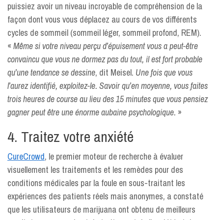
puissiez avoir un niveau incroyable de compréhension de la
façon dont vous vous déplacez au cours de vos différents
cycles de sommeil (sommeil léger, sommeil profond, REM).
«
Même si votre niveau perçu d’épuisement vous a peut-être
convaincu que vous ne dormez pas du tout, il est fort probable
qu’une tendance se dessine
, dit Meisel.
Une fois que vous
l’aurez identifié, exploitez-le.
Savoir qu’en moyenne, vous faites
trois heures de course au lieu des 15 minutes que vous pensiez
gagner peut être une énorme aubaine psychologique.
»
4. Traitez votre anxiété
CureCrowd
, le premier moteur de recherche à évaluer
visuellement les traitements et les remèdes pour des
conditions médicales par la foule en sous-traitant les
expériences des patients réels mais anonymes, a constaté
que les utilisateurs de marijuana ont obtenu de meilleurs