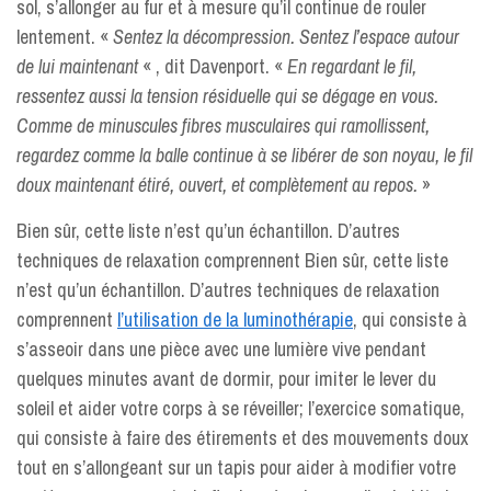
sol, s’allonger au fur et à mesure qu’il continue de rouler
lentement. «
Sentez la décompression. Sentez l’espace autour
de lui maintenant
« , dit Davenport. «
En regardant le fil,
ressentez aussi la tension résiduelle qui se dégage en vous.
Comme de minuscules fibres musculaires qui ramollissent,
regardez comme la balle continue à se libérer de son noyau, le fil
doux maintenant étiré, ouvert, et complètement au repos.
»
Bien sûr, cette liste n’est qu’un échantillon. D’autres
techniques de relaxation comprennent Bien sûr, cette liste
n’est qu’un échantillon. D’autres techniques de relaxation
comprennent
l’utilisation de la luminothérapie
, qui consiste à
s’asseoir dans une pièce avec une lumière vive pendant
quelques minutes avant de dormir, pour imiter le lever du
soleil et aider votre corps à se réveiller; l’exercice somatique,
qui consiste à faire des étirements et des mouvements doux
tout en s’allongeant sur un tapis pour aider à modifier votre