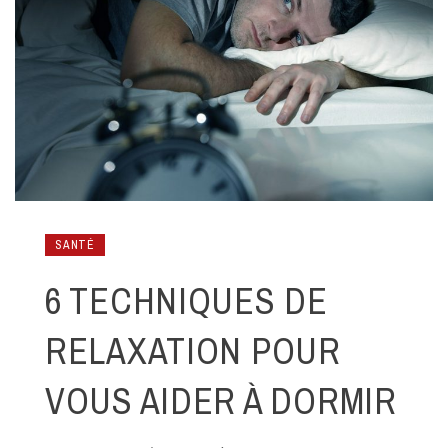
SANTÉ
6 TECHNIQUES DE
RELAXATION POUR
VOUS AIDER À DORMIR