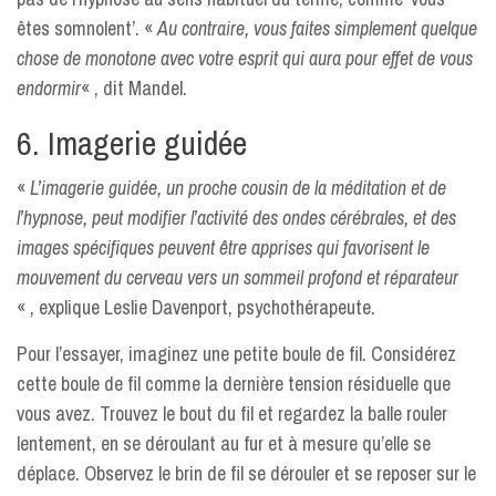
êtes somnolent’. «
Au contraire, vous faites simplement quelque
chose de monotone avec votre esprit qui aura pour effet de vous
endormir
« , dit Mandel.
6. Imagerie guidée
«
L’imagerie guidée, un proche cousin de la méditation et de
l’hypnose, peut modifier l’activité des ondes cérébrales, et des
images spécifiques peuvent être apprises qui favorisent le
mouvement du cerveau vers un sommeil profond et réparateur
« , explique Leslie Davenport, psychothérapeute.
Pour l’essayer, imaginez une petite boule de fil. Considérez
cette boule de fil comme la dernière tension résiduelle que
vous avez. Trouvez le bout du fil et regardez la balle rouler
lentement, en se déroulant au fur et à mesure qu’elle se
déplace. Observez le brin de fil se dérouler et se reposer sur le