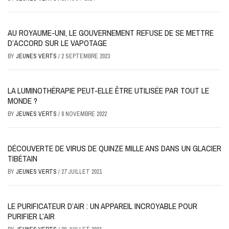
AU ROYAUME-UNI, LE GOUVERNEMENT REFUSE DE SE METTRE
D’ACCORD SUR LE VAPOTAGE
BY
JEUNES VERTS
/
2 SEPTEMBRE 2023
LA LUMINOTHÉRAPIE PEUT-ELLE ÊTRE UTILISÉE PAR TOUT LE
MONDE ?
BY
JEUNES VERTS
/
8 NOVEMBRE 2022
DÉCOUVERTE DE VIRUS DE QUINZE MILLE ANS DANS UN GLACIER
TIBÉTAIN
BY
JEUNES VERTS
/
27 JUILLET 2021
LE PURIFICATEUR D’AIR : UN APPAREIL INCROYABLE POUR
PURIFIER L’AIR