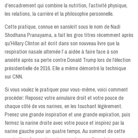
d’encadrement qui combine la nutrition, l’activité physique,
les relations, la carrière et la philosophie personnelle.
Cette pratique, connue en sanskrit sous le nom de Nadi
Shodhana Pranayama, a fait les gros titres récemment après
qu’Hillary Clinton ait écrit dans son nouveau livre que la
respiration nasale alternée l’ a aidée à faire face à son
anxiété après sa perte contre Donald Trump lors de l’élection
présidentielle de 2016. Elle a même démontré la technique
sur CNN.
Si vous voulez le pratiquer pour vous-même, voici comment
procéder: Reposez votre annulaire droit et votre pouce de
chaque côté de vos narines, en les touchant légèrement.
Prenez une grande inspiration et une grande expiration, puis
fermez la narine droite avec votre pouce et inspirez par la
narine gauche pour un quatre temps. Au sommet de cette