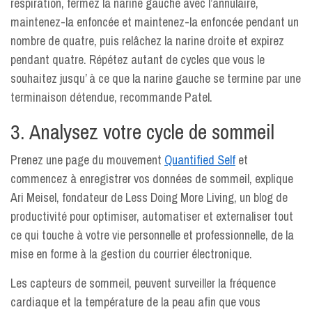
respiration, fermez la narine gauche avec l’annulaire,
maintenez-la enfoncée et maintenez-la enfoncée pendant un
nombre de quatre, puis relâchez la narine droite et expirez
pendant quatre. Répétez autant de cycles que vous le
souhaitez jusqu’ à ce que la narine gauche se termine par une
terminaison détendue, recommande Patel.
3. Analysez votre cycle de sommeil
Prenez une page du mouvement
Quantified Self
et
commencez à enregistrer vos données de sommeil, explique
Ari Meisel, fondateur de Less Doing More Living, un blog de
productivité pour optimiser, automatiser et externaliser tout
ce qui touche à votre vie personnelle et professionnelle, de la
mise en forme à la gestion du courrier électronique.
Les capteurs de sommeil, peuvent surveiller la fréquence
cardiaque et la température de la peau afin que vous