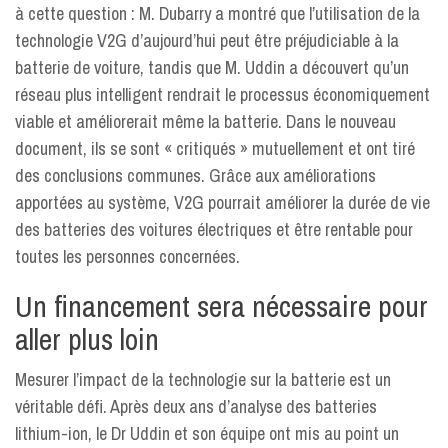
à cette question : M. Dubarry a montré que l’utilisation de la
technologie V2G d’aujourd’hui peut être préjudiciable à la
batterie de voiture, tandis que M. Uddin a découvert qu’un
réseau plus intelligent rendrait le processus économiquement
viable et améliorerait même la batterie. Dans le nouveau
document, ils se sont « critiqués » mutuellement et ont tiré
des conclusions communes. Grâce aux améliorations
apportées au système, V2G pourrait améliorer la durée de vie
des batteries des voitures électriques et être rentable pour
toutes les personnes concernées.
Un financement sera nécessaire pour
aller plus loin
Mesurer l’impact de la technologie sur la batterie est un
véritable défi. Après deux ans d’analyse des batteries
lithium-ion, le Dr Uddin et son équipe ont mis au point un