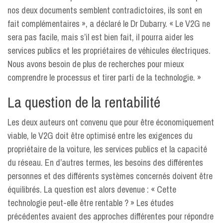
nos deux documents semblent contradictoires, ils sont en
fait complémentaires », a déclaré le Dr Dubarry. « Le V2G ne
sera pas facile, mais s’il est bien fait, il pourra aider les
services publics et les propriétaires de véhicules électriques.
Nous avons besoin de plus de recherches pour mieux
comprendre le processus et tirer parti de la technologie. »
La question de la rentabilité
Les deux auteurs ont convenu que pour être économiquement
viable, le V2G doit être optimisé entre les exigences du
propriétaire de la voiture, les services publics et la capacité
du réseau. En d’autres termes, les besoins des différentes
personnes et des différents systèmes concernés doivent être
équilibrés. La question est alors devenue : « Cette
technologie peut-elle être rentable ? » Les études
précédentes avaient des approches différentes pour répondre