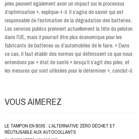
piles peuvent également avoir un impact sur le processus
d’optimisation », explique-t-il. Il s’agira de savoir qui est
responsable de l’estimation de la dégradation des batteries.
Les services publics prennent actuellement la tête du peloton
dans l’UE, mais il pourrait être plus économique pour les
fabricants de batteries ou d’automobiles de le faire. « Dans
ce cas, il faut établir des normes qui définissent ce que nous
entendons par « état de santé » lorsqu’il s’agit des piles, et
les mesures qui sont utilisées pour le déterminer », conclut-il.
VOUS AIMEREZ
LE TAMPON EN BOIS : L’ALTERNATIVE ZÉRO DÉCHET ET
RÉUTILISABLE AUX AUTOCOLLANTS