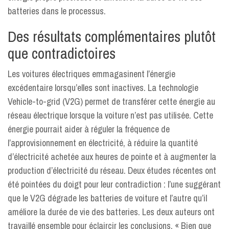
batteries dans le processus.
Des résultats complémentaires plutôt
que contradictoires
Les voitures électriques emmagasinent l’énergie
excédentaire lorsqu’elles sont inactives. La technologie
Vehicle-to-grid (V2G) permet de transférer cette énergie au
réseau électrique lorsque la voiture n’est pas utilisée. Cette
énergie pourrait aider à réguler la fréquence de
l’approvisionnement en électricité, à réduire la quantité
d’électricité achetée aux heures de pointe et à augmenter la
production d’électricité du réseau. Deux études récentes ont
été pointées du doigt pour leur contradiction : l’une suggérant
que le V2G dégrade les batteries de voiture et l’autre qu’il
améliore la durée de vie des batteries. Les deux auteurs ont
travaillé ensemble pour éclaircir les conclusions. « Bien que