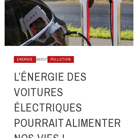
ENERGIE
&NBSP
POLLUTION
L’ÉNERGIE DES
VOITURES
ÉLECTRIQUES
POURRAIT ALIMENTER