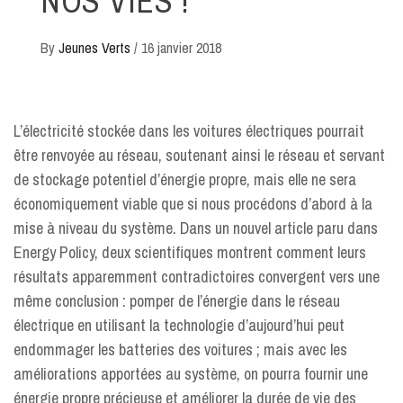
NOS VIES !
By
Jeunes Verts
/
16 janvier 2018
L’électricité stockée dans les voitures électriques pourrait
être renvoyée au réseau, soutenant ainsi le réseau et servant
de stockage potentiel d’énergie propre, mais elle ne sera
économiquement viable que si nous procédons d’abord à la
mise à niveau du système. Dans un nouvel article paru dans
Energy Policy, deux scientifiques montrent comment leurs
résultats apparemment contradictoires convergent vers une
même conclusion : pomper de l’énergie dans le réseau
électrique en utilisant la technologie d’aujourd’hui peut
endommager les batteries des voitures ; mais avec les
améliorations apportées au système, on pourra fournir une
énergie propre précieuse et améliorer la durée de vie des