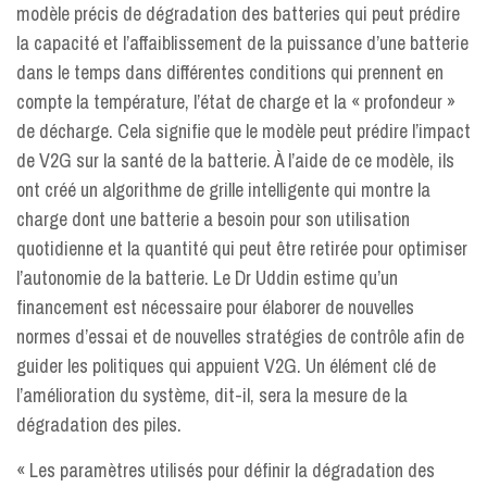
modèle précis de dégradation des batteries qui peut prédire
la capacité et l’affaiblissement de la puissance d’une batterie
dans le temps dans différentes conditions qui prennent en
compte la température, l’état de charge et la « profondeur »
de décharge. Cela signifie que le modèle peut prédire l’impact
de V2G sur la santé de la batterie. À l’aide de ce modèle, ils
ont créé un algorithme de grille intelligente qui montre la
charge dont une batterie a besoin pour son utilisation
quotidienne et la quantité qui peut être retirée pour optimiser
l’autonomie de la batterie. Le Dr Uddin estime qu’un
financement est nécessaire pour élaborer de nouvelles
normes d’essai et de nouvelles stratégies de contrôle afin de
guider les politiques qui appuient V2G. Un élément clé de
l’amélioration du système, dit-il, sera la mesure de la
dégradation des piles.
« Les paramètres utilisés pour définir la dégradation des