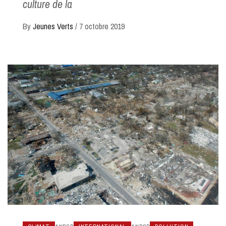
culture de la
By
Jeunes Verts
/
7 octobre 2019