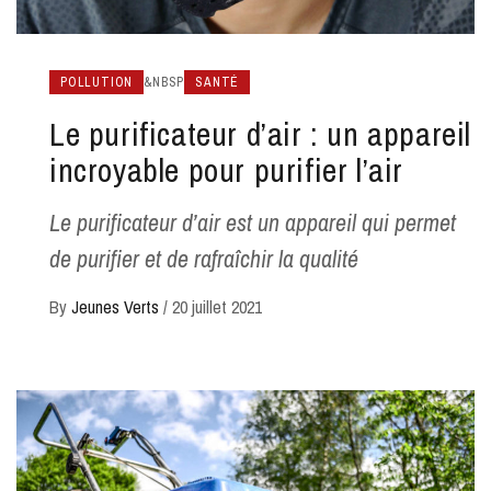
POLLUTION
&NBSP
SANTÉ
Le purificateur d’air : un appareil
incroyable pour purifier l’air
Le purificateur d’air est un appareil qui permet
de purifier et de rafraîchir la qualité
By
Jeunes Verts
/
20 juillet 2021