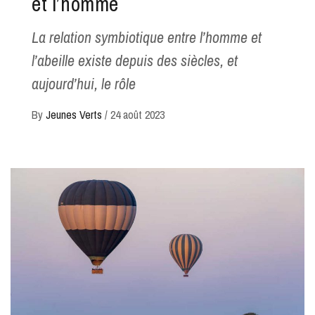
et l’homme
La relation symbiotique entre l’homme et
l’abeille existe depuis des siècles, et
aujourd’hui, le rôle
By
Jeunes Verts
/
24 août 2023