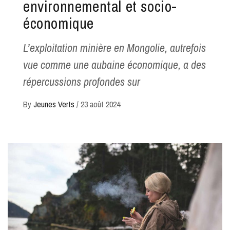
environnemental et socio-
économique
L’exploitation minière en Mongolie, autrefois
vue comme une aubaine économique, a des
répercussions profondes sur
By
Jeunes Verts
/
23 août 2024