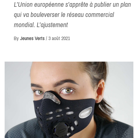
L’Union européenne s’apprête à publier un plan
qui va bouleverser le réseau commercial
mondial. L’ajustement
By
Jeunes Verts
/
3 août 2021