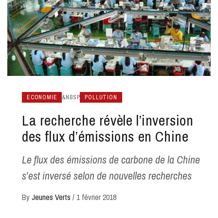
ECONOMIE
&NBSP
POLLUTION
La recherche révèle l’inversion
des flux d’émissions en Chine
Le flux des émissions de carbone de la Chine
s’est inversé selon de nouvelles recherches
By
Jeunes Verts
/
1 février 2018