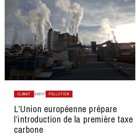
CLIMAT
&NBSP
POLLUTION
L’Union européenne prépare
l’introduction de la première taxe
carbone