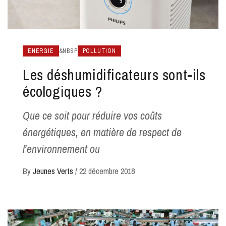
ENERGIE
&NBSP
POLLUTION
Les déshumidificateurs sont-ils
écologiques ?
Que ce soit pour réduire vos coûts
énergétiques, en matière de respect de
l’environnement ou
By
Jeunes Verts
/
22 décembre 2018