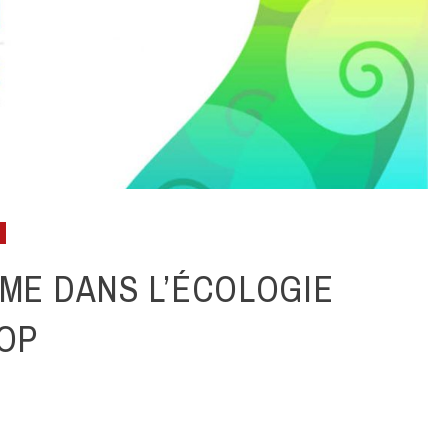
SME DANS L’ÉCOLOGIE
COP