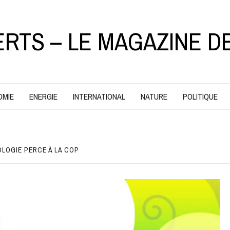
ERTS – LE MAGAZINE D
OMIE
ENERGIE
INTERNATIONAL
NATURE
POLITIQUE
OLOGIE PERCE À LA COP