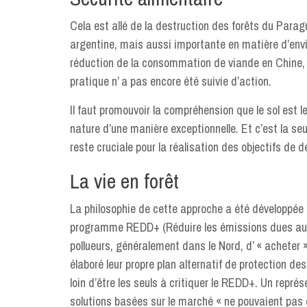
Cela est allé de la destruction des forêts du Parag
argentine, mais aussi importante en matière d’envi
réduction de la consommation de viande en Chine, où
pratique n’ a pas encore été suivie d’action.
Il faut promouvoir la compréhension que le sol est le
nature d’une manière exceptionnelle. Et c’est la seu
reste cruciale pour la réalisation des objectifs de
La vie en forêt
La philosophie de cette approche a été développée p
programme REDD+ (Réduire les émissions dues au d
pollueurs, généralement dans le Nord, d’ « acheter »
élaboré leur propre plan alternatif de protection 
loin d’être les seuls à critiquer le REDD+. Un rep
solutions basées sur le marché « ne pouvaient pas