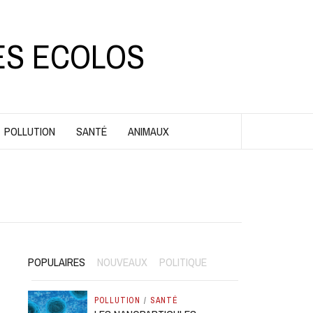
ES ECOLOS
POLLUTION
SANTÉ
ANIMAUX
POPULAIRES
NOUVEAUX
POLITIQUE
POLLUTION
/
SANTÉ